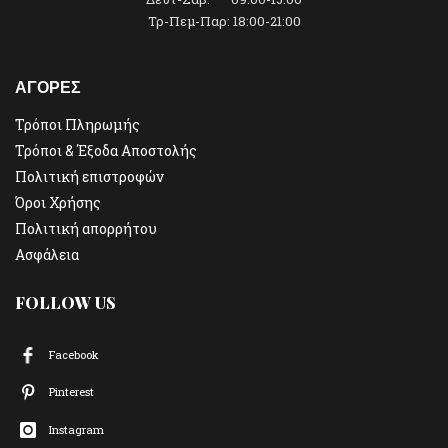
Τρ-Πεμ-Παρ: 18:00-21:00
ΑΓΟΡΕΣ
Τρόποι Πληρωμής
Τρόποι & Έξοδα Αποστολής
Πολιτική επιστροφών
Όροι Χρήσης
Πολιτική απορρήτου
Ασφάλεια
FOLLOW US
Facebook
Pinterest
Instagram