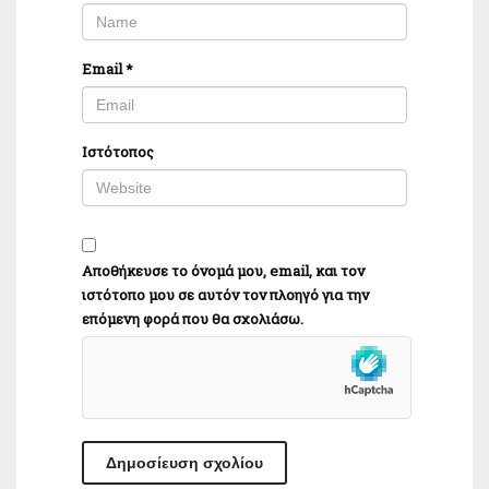
Email
*
Ιστότοπος
Αποθήκευσε το όνομά μου, email, και τον
ιστότοπο μου σε αυτόν τον πλοηγό για την
επόμενη φορά που θα σχολιάσω.