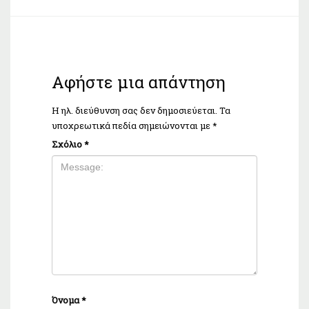
Αφήστε μια απάντηση
Η ηλ. διεύθυνση σας δεν δημοσιεύεται.
Τα
υποχρεωτικά πεδία σημειώνονται με
*
Σχόλιο
*
Όνομα
*