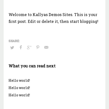
Welcome to
Kallyas Demos Sites
. This is your
first post. Edit or delete it, then start blogging!
What you can read next
Hello world!
Hello world!
Hello world!