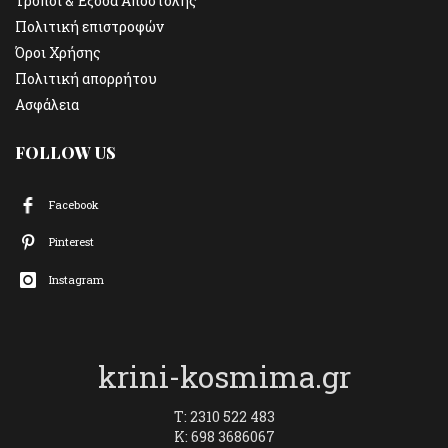
Τρόποι & Έξοδα Αποστολής
Πολιτική επιστροφών
Όροι Χρήσης
Πολιτική απορρήτου
Ασφάλεια
FOLLOW US
Facebook
Pinterest
Instagram
krini-kosmima.gr
T: 2310 522 483
K: 698 3686067