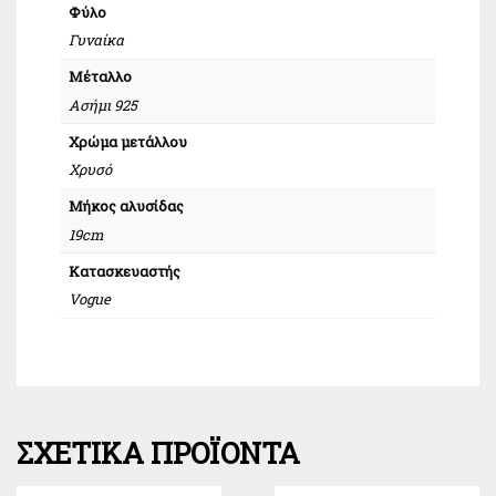
Φύλο
Γυναίκα
Μέταλλο
Ασήμι 925
Χρώμα μετάλλου
Χρυσό
Μήκος αλυσίδας
19cm
Κατασκευαστής
Vogue
ΣΧΕΤΙΚΆ ΠΡΟΪΌΝΤΑ