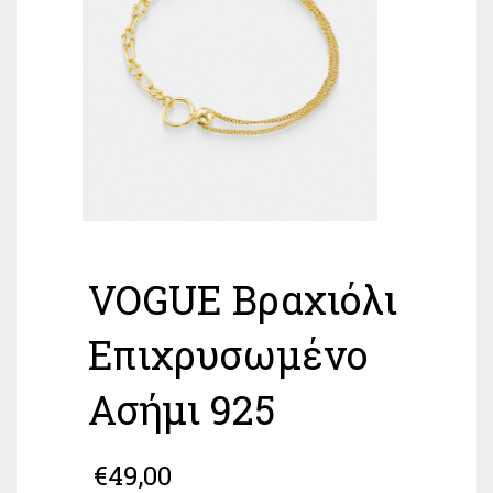
VOGUE Βραχιόλι
Επιχρυσωμένο
Ασήμι 925
€
49,00