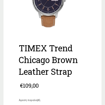
TIMEX Trend
Chicago Brown
Leather Strap
€
109,00
Άμεση παραλαβή