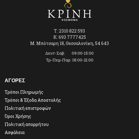
T: 2310 822 593
K: 693 7777425
Μ. Μπότσαρη 18, Θεσσαλονίκη, 54 643
Δευτ-Σαβ: 09:00-15:00
Τρ-Πεμ-Παρ: 18:00-21:00
ΑΓΟΡΕΣ
Τρόποι Πληρωμής
Τρόποι & Έξοδα Αποστολής
Πολιτική επιστροφών
Όροι Χρήσης
Πολιτική απορρήτου
Ασφάλεια