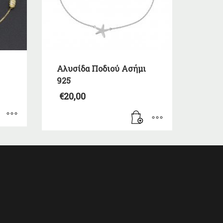
Αλυσίδα Ποδιού Ασήμι
925
€
20,00