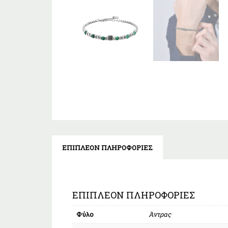
ΕΠΙΠΛΈΟΝ ΠΛΗΡΟΦΟΡΊΕΣ
ΕΠΙΠΛΈΟΝ ΠΛΗΡΟΦΟΡΊΕΣ
Φύλο
Άντρας