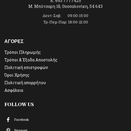
K: 693 7777425
Μ. Μπότσαρη 18, Θεσσαλονίκη, 54 643
Δευτ-Σαβ: 09:00-15:00
Τρ-Πεμ-Παρ: 18:00-21:00
ΑΓΟΡΕΣ
Τρόποι Πληρωμής
Τρόποι & Έξοδα Αποστολής
Πολιτική επιστροφών
Όροι Χρήσης
Πολιτική απορρήτου
Ασφάλεια
FOLLOW US
Facebook
Pinterest