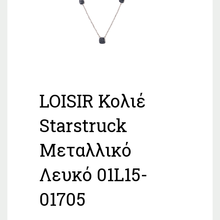
LOISIR Κολιέ
Starstruck
Μεταλλικό
Λευκό 01L15-
01705