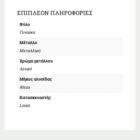
ΕΠΙΠΛΈΟΝ ΠΛΗΡΟΦΟΡΊΕΣ
Φύλο
Γυναίκα
Μέταλλο
Μεταλλικό
Χρώμα μετάλλου
Λευκό
Μήκος αλυσίδας
90cm
Κατασκευαστής
Loisir