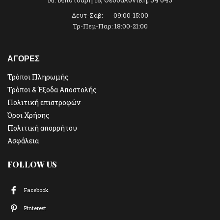
Δευτ-Σαβ: 09:00-15:00
Τρ-Πεμ-Παρ: 18:00-21:00
ΑΓΟΡΕΣ
Τρόποι Πληρωμής
Τρόποι & Έξοδα Αποστολής
Πολιτική επιστροφών
Όροι Χρήσης
Πολιτική απορρήτου
Ασφάλεια
FOLLOW US
Facebook
Pinterest