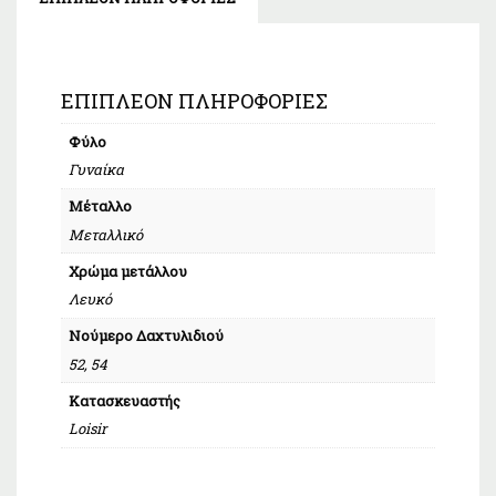
ΕΠΙΠΛΈΟΝ ΠΛΗΡΟΦΟΡΊΕΣ
Φύλο
Γυναίκα
Μέταλλο
Μεταλλικό
Χρώμα μετάλλου
Λευκό
Νούμερο Δαχτυλιδιού
52, 54
Κατασκευαστής
Loisir