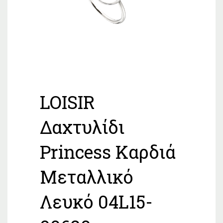
LOISIR
Δαχτυλίδι
Princess Καρδιά
Μεταλλικό
Λευκό 04L15-