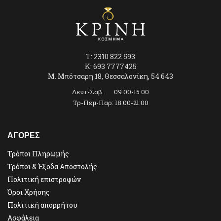
T: 2310 822 593
K: 693 7777425
Μ. Μπότσαρη 18, Θεσσαλονίκη, 54 643
Δευτ-Σαβ: 09:00-15:00
Τρ-Πεμ-Παρ: 18:00-21:00
ΑΓΟΡΕΣ
Τρόποι Πληρωμής
Τρόποι & Έξοδα Αποστολής
Πολιτική επιστροφών
Όροι Χρήσης
Πολιτική απορρήτου
Ασφάλεια