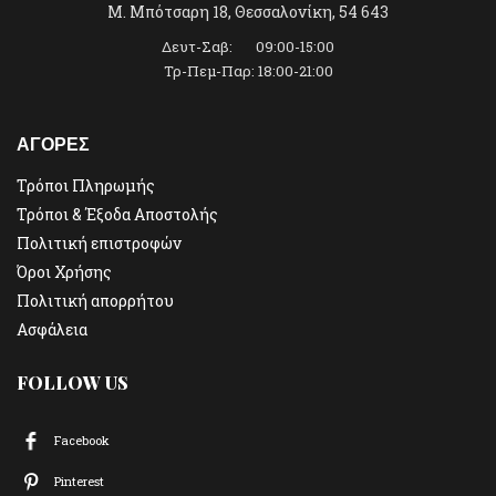
Μ. Μπότσαρη 18, Θεσσαλονίκη, 54 643
Δευτ-Σαβ: 09:00-15:00
Τρ-Πεμ-Παρ: 18:00-21:00
ΑΓΟΡΕΣ
Τρόποι Πληρωμής
Τρόποι & Έξοδα Αποστολής
Πολιτική επιστροφών
Όροι Χρήσης
Πολιτική απορρήτου
Ασφάλεια
FOLLOW US
Facebook
Pinterest