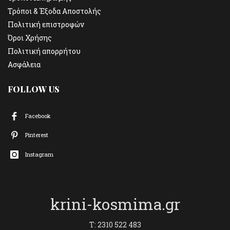
Τρόποι & Έξοδα Αποστολής
Πολιτική επιστροφών
Όροι Χρήσης
Πολιτική απορρήτου
Ασφάλεια
FOLLOW US
Facebook
Pinterest
Instagram
krini-kosmima.gr
T: 2310 522 483