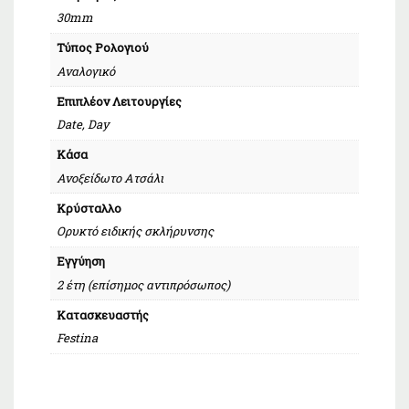
30mm
Τύπος Ρολογιού
Αναλογικό
Επιπλέον Λειτουργίες
Date, Day
Κάσα
Ανοξείδωτο Ατσάλι
Κρύσταλλο
Ορυκτό ειδικής σκλήρυνσης
Εγγύηση
2 έτη (επίσημος αντιπρόσωπος)
Κατασκευαστής
Festina