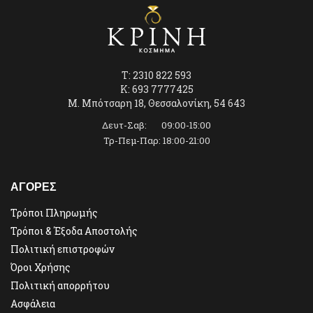
T: 2310 822 593
K: 693 7777425
Μ. Μπότσαρη 18, Θεσσαλονίκη, 54 643
Δευτ-Σαβ: 09:00-15:00
Τρ-Πεμ-Παρ: 18:00-21:00
ΑΓΟΡΕΣ
Τρόποι Πληρωμής
Τρόποι & Έξοδα Αποστολής
Πολιτική επιστροφών
Όροι Χρήσης
Πολιτική απορρήτου
Ασφάλεια