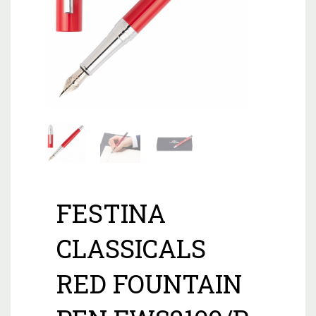
FESTINA
CLASSICALS
RED FOUNTAIN