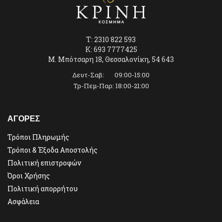
T: 2310 822 593
K: 693 7777425
Μ. Μπότσαρη 18, Θεσσαλονίκη, 54 643
Δευτ-Σαβ: 09:00-15:00
Τρ-Πεμ-Παρ: 18:00-21:00
ΑΓΟΡΕΣ
Τρόποι Πληρωμής
Τρόποι & Έξοδα Αποστολής
Πολιτική επιστροφών
Όροι Χρήσης
Πολιτική απορρήτου
Ασφάλεια