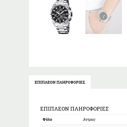
ΕΠΙΠΛΈΟΝ ΠΛΗΡΟΦΟΡΊΕΣ
ΕΠΙΠΛΈΟΝ ΠΛΗΡΟΦΟΡΊΕΣ
Φύλο
Άντρας