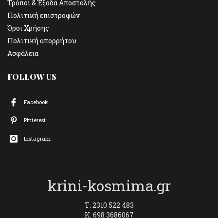
Τρόποι & Έξοδα Αποστολής
Πολιτική επιστροφών
Όροι Χρήσης
Πολιτική απορρήτου
Ασφάλεια
FOLLOW US
Facebook
Pinterest
Instagram
krini-kosmima.gr
T: 2310 522 483
K: 698 3686067