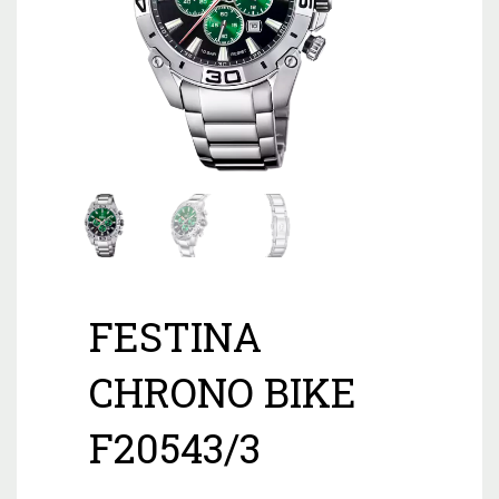
FESTINA
CHRONO BIKE
F20543/3