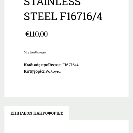
STAINLESS
STEEL F16716/4
€
110,00
Μη Διαθέσιμο
Κωδικός προϊόντος:
F16716/4
Κατηγορία:
Ρολόγια
ΕΠΙΠΛΈΟΝ ΠΛΗΡΟΦΟΡΊΕΣ