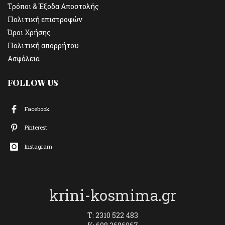
Τρόποι & Έξοδα Αποστολής
Πολιτική επιστροφών
Όροι Χρήσης
Πολιτική απορρήτου
Ασφάλεια
FOLLOW US
Facebook
Pinterest
Instagram
krini-kosmima.gr
T: 2310 522 483