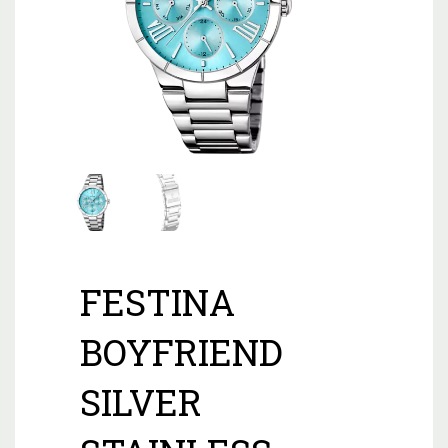
FESTINA
BOYFRIEND
SILVER