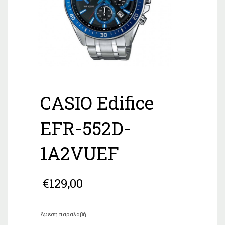
CASIO Edifice
EFR-552D-
1A2VUEF
€
129,00
Άμεση παραλαβή