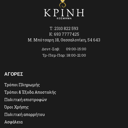
T: 2310 822 593
K: 693 7777425
Μ. Μπότσαρη 18, Θεσσαλονίκη, 54 643
Δευτ-Σαβ: 09:00-15:00
Τρ-Πεμ-Παρ: 18:00-21:00
ΑΓΟΡΕΣ
Τρόποι Πληρωμής
Τρόποι & Έξοδα Αποστολής
Πολιτική επιστροφών
Όροι Χρήσης
Πολιτική απορρήτου
Ασφάλεια