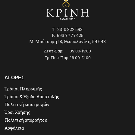
T: 2310 822 593
K: 693 7777425
Μ. Μπότσαρη 18, Θεσσαλονίκη, 54 643
Δευτ-Σαβ: 09:00-15:00
Τρ-Πεμ-Παρ: 18:00-21:00
ΑΓΟΡΕΣ
Τρόποι Πληρωμής
Τρόποι & Έξοδα Αποστολής
Πολιτική επιστροφών
Όροι Χρήσης
Πολιτική απορρήτου
Ασφάλεια