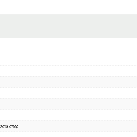
σσια σπορ