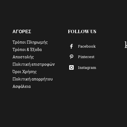
ΑΓΟΡΕΣ
FOLLOW US
Τρόποι Πληρωμής
Facebook
Τρόποι & Έξοδα
Αποστολής
Pinterest
Πολιτική επιστροφών
Instagram
Όροι Χρήσης
Πολιτική απορρήτου
Ασφάλεια