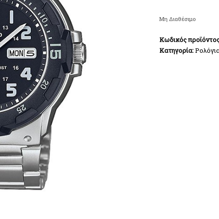
Μη Διαθέσιμο
Κωδικός προϊόντο
Κατηγορία:
Ρολόγι