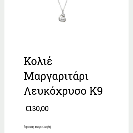
Κολιέ
Μαργαριτάρι
Λευκόχρυσο Κ9
€
130,00
Άμεση παραλαβή