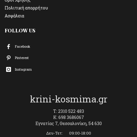
Πολιτική απορρήτου
Ασφάλεια
FOLLOW US
Facebook
Pinterest
Instagram
krini-kosmima.gr
T: 2310 522 483
K: 698 3686067
Εγνατίας 7, Θεσσαλονίκη, 54 630
Δευ-Τετ: 09:00-18:00