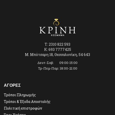
T: 2310 822 593
K: 693 7777425
Μ. Μπότσαρη 18, Θεσσαλονίκη, 54 643
Δευτ-Σαβ: 09:00-15:00
Τρ-Πεμ-Παρ: 18:00-21:00
ΑΓΟΡΕΣ
Τρόποι Πληρωμής
Τρόποι & Έξοδα Αποστολής
Πολιτική επιστροφών
Όροι Χρήσης