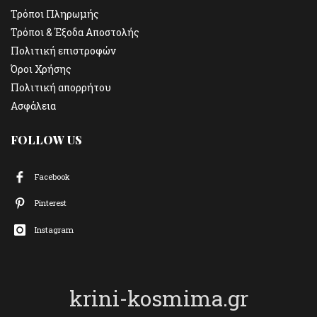
Τρόποι Πληρωμής
Τρόποι & Έξοδα Αποστολής
Πολιτική επιστροφών
Όροι Χρήσης
Πολιτική απορρήτου
Ασφάλεια
FOLLOW US
Facebook
Pinterest
Instagram
krini-kosmima.gr