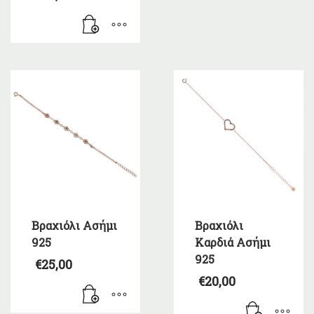
Βραχιόλι Ασήμι
Βραχιόλι
925
Καρδιά Ασήμι
925
€
25,00
€
20,00