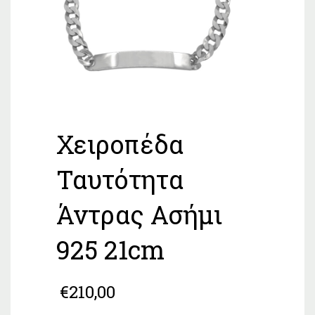
Χειροπέδα
Ταυτότητα
Άντρας Ασήμι
925 21cm
€
210,00