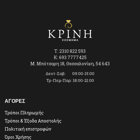
T: 2310 822 593
K: 693 7777425
Μ. Μπότσαρη 18, Θεσσαλονίκη, 54 643
Δευτ-Σαβ: 09:00-15:00
Τρ-Πεμ-Παρ: 18:00-21:00
ΑΓΟΡΕΣ
Τρόποι Πληρωμής
Τρόποι & Έξοδα Αποστολής
Πολιτική επιστροφών
Όροι Χρήσης