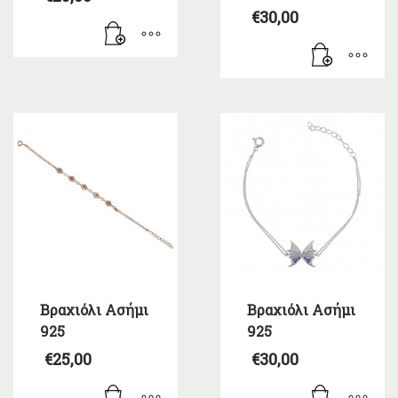
€
30,00
Βραχιόλι Ασήμι
Βραχιόλι Ασήμι
925
925
€
25,00
€
30,00