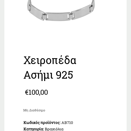
Χειροπέδα
Ασήμι 925
€
100,00
Μη Διαθέσιμο
Κωδικός προϊόντος:
AB710
Κατηγορία:
Βραχιόλια