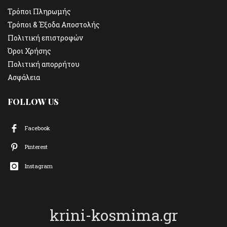
Τρόποι Πληρωμής
Τρόποι & Έξοδα Αποστολής
Πολιτική επιστροφών
Όροι Χρήσης
Πολιτική απορρήτου
Ασφάλεια
FOLLOW US
Facebook
Pinterest
Instagram
krini-kosmima.gr