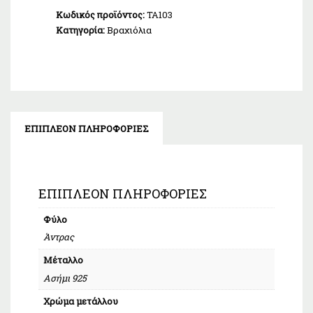
Κωδικός προϊόντος:
ΤΑ103
Κατηγορία:
Βραχιόλια
ΕΠΙΠΛΈΟΝ ΠΛΗΡΟΦΟΡΊΕΣ
ΕΠΙΠΛΈΟΝ ΠΛΗΡΟΦΟΡΊΕΣ
Φύλο
Άντρας
Μέταλλο
Ασήμι 925
Χρώμα μετάλλου