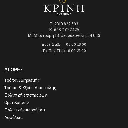
T: 2310 822 593
K: 693 7777425
Μ. Μπότσαρη 18, Θεσσαλονίκη, 54 643
Δευτ-Σαβ: 09:00-15:00
Τρ-Πεμ-Παρ: 18:00-21:00
ΑΓΟΡΕΣ
Τρόποι Πληρωμής
Τρόποι & Έξοδα Αποστολής
Πολιτική επιστροφών
Όροι Χρήσης
Πολιτική απορρήτου
Ασφάλεια