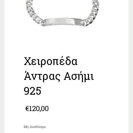
Χειροπέδα
Άντρας Ασήμι
925
€
120,00
Μη Διαθέσιμο