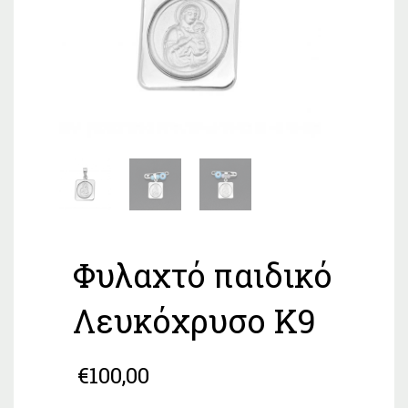
Φυλαχτό παιδικό
Λευκόχρυσο Κ9
€
100,00