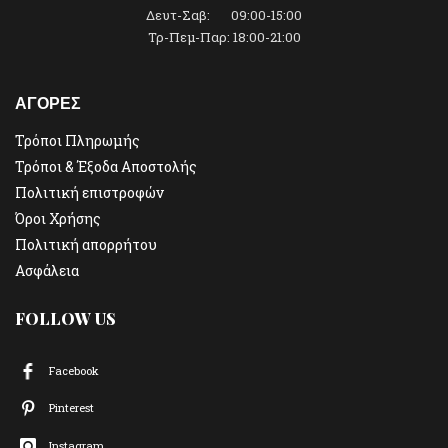
Δευτ-Σαβ: 09:00-15:00
Τρ-Πεμ-Παρ: 18:00-21:00
ΑΓΟΡΕΣ
Τρόποι Πληρωμής
Τρόποι & Έξοδα Αποστολής
Πολιτική επιστροφών
Όροι Χρήσης
Πολιτική απορρήτου
Ασφάλεια
FOLLOW US
Facebook
Pinterest
Instagram