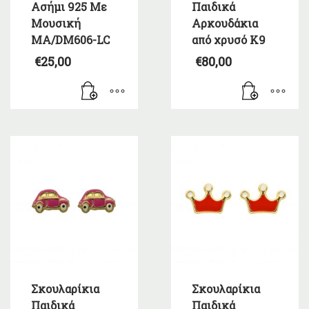
Ασήμι 925 Με
Παιδικά
Μουσική
Αρκουδάκια
MA/DM606-LC
από χρυσό Κ9
€
25,00
€
80,00
Σκουλαρίκια
Σκουλαρίκια
Παιδικά
Παιδικά