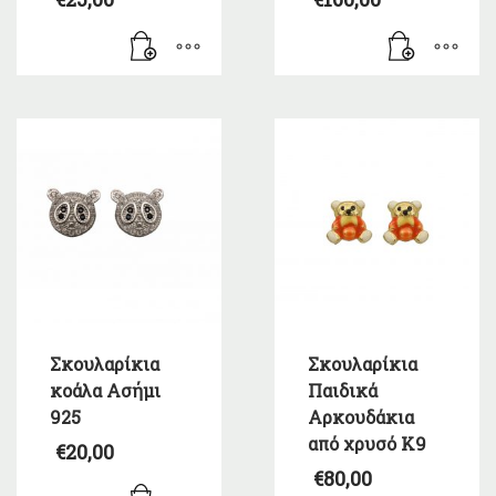
Σκουλαρίκια
Σκουλαρίκια
κοάλα Ασήμι
Παιδικά
925
Αρκουδάκια
από χρυσό Κ9
€
20,00
€
80,00