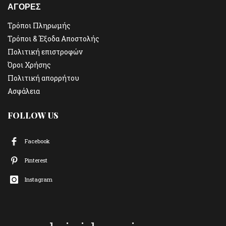
ΑΓΟΡΕΣ
Τρόποι Πληρωμής
Τρόποι & Έξοδα Αποστολής
Πολιτική επιστροφών
Όροι Χρήσης
Πολιτική απορρήτου
Ασφάλεια
FOLLOW US
Facebook
Pinterest
Instagram