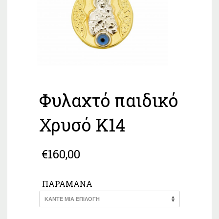
Φυλαχτό παιδικό
Χρυσό K14
€
160,00
ΠΑΡΑΜΆΝΑ