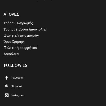
ΑΓΟΡΕΣ
Τρόποι Πληρωμής
Τρόποι & Έξοδα Αποστολής
Πολιτική επιστροφών
Όροι Χρήσης
Πολιτική απορρήτου
Ασφάλεια
FOLLOW US
Facebook
Pinterest
Instagram