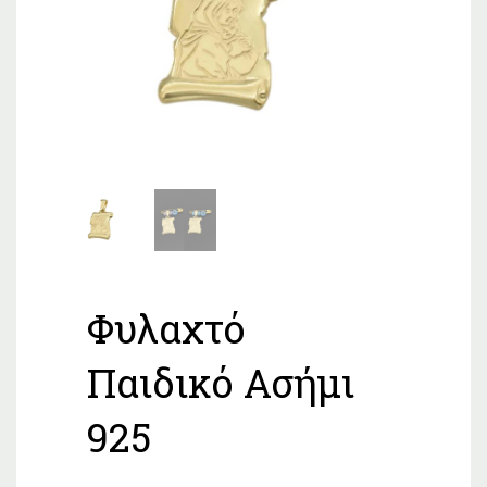
Φυλαχτό
Παιδικό Ασήμι
925