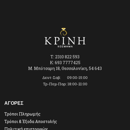
T: 2310 822 593
K: 693 7777425
Μ. Μπότσαρη 18, Θεσσαλονίκη, 54 643
Δευτ-Σαβ: 09:00-15:00
Τρ-Πεμ-Παρ: 18:00-21:00
ΑΓΟΡΕΣ
Τρόποι Πληρωμής
Τρόποι & Έξοδα Αποστολής
Πολιτική επιστροφών