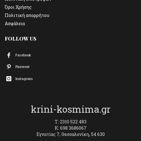
Όροι Χρήσης
Πολιτική απορρήτου
Ασφάλεια
FOLLOW US
Facebook
Pinterest
Instagram
krini-kosmima.gr
T: 2310 522 483
K: 698 3686067
Εγνατίας 7, Θεσσαλονίκη, 54 630