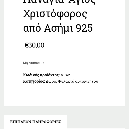
Χριστόφορος
από Ασήμι 925
€
30,00
Μη Διαθέσιμο
Κωδικός προϊόντος:
AF42
Κατηγορίες:
Δώρα
,
Φυλαχτά αυτοκινήτου
ΕΠΙΠΛΈΟΝ ΠΛΗΡΟΦΟΡΊΕΣ