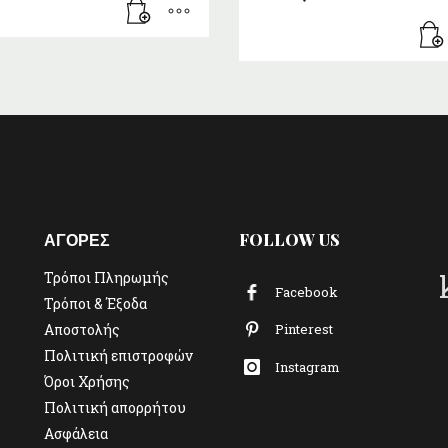
ΑΓΟΡΕΣ
FOLLOW US
Τρόποι Πληρωμής
Facebook
Τρόποι & Έξοδα
Αποστολής
Pinterest
Πολιτική επιστροφών
Instagram
Όροι Χρήσης
Πολιτική απορρήτου
Ασφάλεια