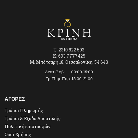
T: 2310 822 593
K: 693 7777425
Μ. Μπότσαρη 18, Θεσσαλονίκη, 54 643
Δευτ-Σαβ: 09:00-15:00
Τρ-Πεμ-Παρ: 18:00-21:00
ΑΓΟΡΕΣ
Τρόποι Πληρωμής
Τρόποι & Έξοδα Αποστολής
Πολιτική επιστροφών
Όροι Χρήσης