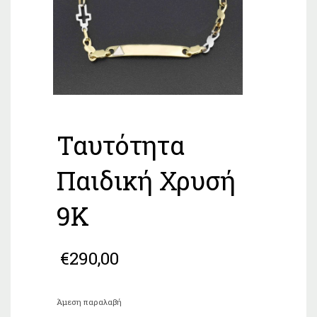
Ταυτότητα
Παιδική Χρυσή
9Κ
€
290,00
Άμεση παραλαβή