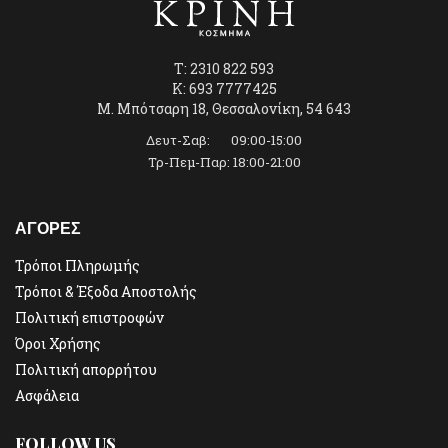
T: 2310 822 593
K: 693 7777425
Μ. Μπότσαρη 18, Θεσσαλονίκη, 54 643
Δευτ-Σαβ: 09:00-15:00
Τρ-Πεμ-Παρ: 18:00-21:00
ΑΓΟΡΕΣ
Τρόποι Πληρωμής
Τρόποι & Έξοδα Αποστολής
Πολιτική επιστροφών
Όροι Χρήσης
Πολιτική απορρήτου
Ασφάλεια
FOLLOW US