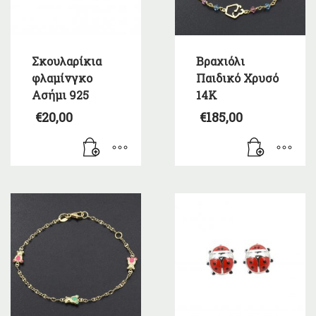
Σκουλαρίκια
Βραχιόλι
φλαμίνγκο
Παιδικό Χρυσό
Ασήμι 925
14Κ
€
20,00
€
185,00