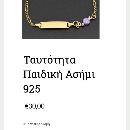
Ταυτότητα
Παιδική Ασήμι
925
€
30,00
Άμεση παραλαβή