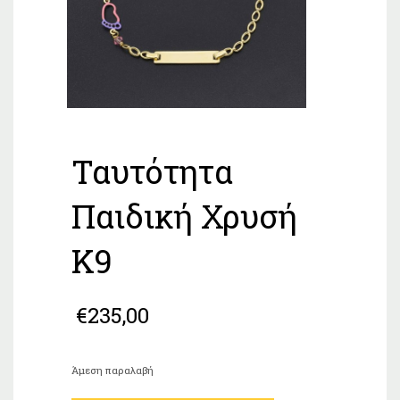
Ταυτότητα
Παιδική Χρυσή
Κ9
€
235,00
Άμεση παραλαβή