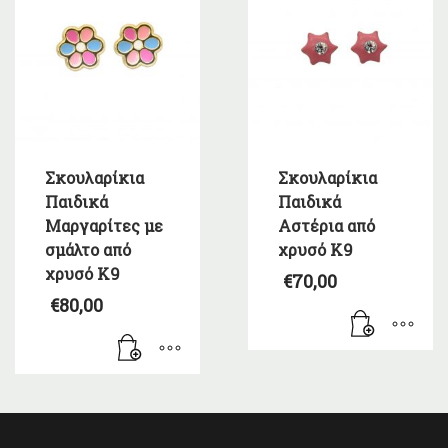
Σκουλαρίκια
Σκουλαρίκια
Παιδικά
Παιδικά
Μαργαρίτες με
Αστέρια από
σμάλτο από
χρυσό Κ9
χρυσό Κ9
€
70,00
€
80,00