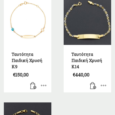
Ταυτότητα
Ταυτότητα
Παιδική Χρυσή
Παιδική Χρυσή
Κ9
Κ14
€
150,00
€
440,00