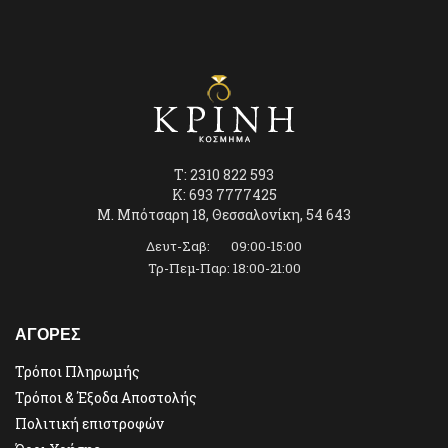
T: 2310 822 593
K: 693 7777425
Μ. Μπότσαρη 18, Θεσσαλονίκη, 54 643
Δευτ-Σαβ: 09:00-15:00
Τρ-Πεμ-Παρ: 18:00-21:00
ΑΓΟΡΕΣ
Τρόποι Πληρωμής
Τρόποι & Έξοδα Αποστολής
Πολιτική επιστροφών