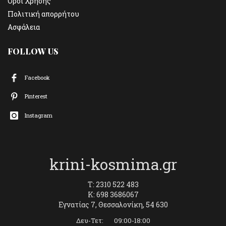
Όροι Χρήσης
Πολιτική απορρήτου
Ασφάλεια
FOLLOW US
Facebook
Pinterest
Instagram
krini-kosmima.gr
T: 2310 522 483
K: 698 3686067
Εγνατίας 7, Θεσσαλονίκη, 54 630
Δευ-Τετ: 09:00-18:00