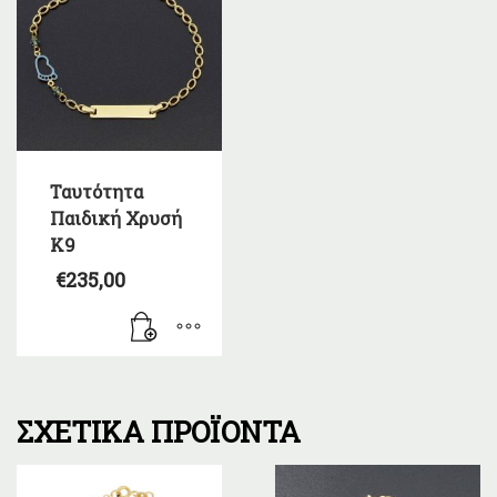
Ταυτότητα
Παιδική Χρυσή
Κ9
€
235,00
ΣΧΕΤΙΚΆ ΠΡΟΪΌΝΤΑ