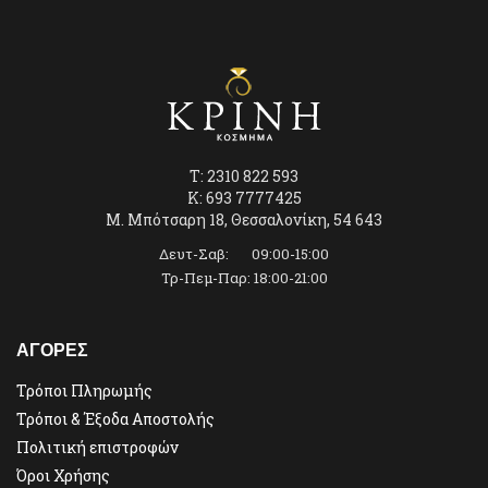
T: 2310 822 593
K: 693 7777425
Μ. Μπότσαρη 18, Θεσσαλονίκη, 54 643
Δευτ-Σαβ: 09:00-15:00
Τρ-Πεμ-Παρ: 18:00-21:00
ΑΓΟΡΕΣ
Τρόποι Πληρωμής
Τρόποι & Έξοδα Αποστολής
Πολιτική επιστροφών
Όροι Χρήσης