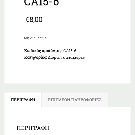
CA15-6
€
8,00
Μη Διαθέσιμο
Κωδικός προϊόντος:
CA15-6
Κατηγορίες:
Δώρα
,
Ταμπακιέρες
ΠΕΡΙΓΡΑΦΉ
ΕΠΙΠΛΈΟΝ ΠΛΗΡΟΦΟΡΊΕΣ
ΠΕΡΙΓΡΑΦΉ