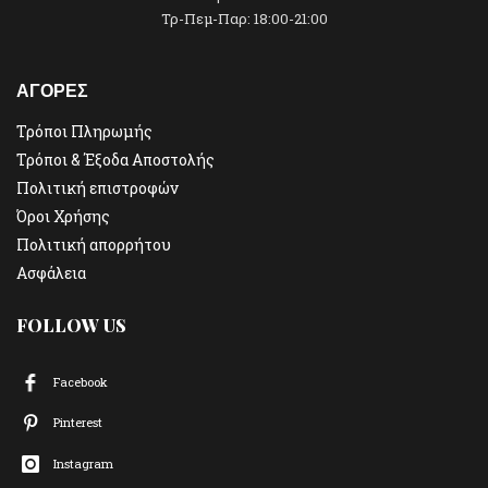
Τρ-Πεμ-Παρ: 18:00-21:00
ΑΓΟΡΕΣ
Τρόποι Πληρωμής
Τρόποι & Έξοδα Αποστολής
Πολιτική επιστροφών
Όροι Χρήσης
Πολιτική απορρήτου
Ασφάλεια
FOLLOW US
Facebook
Pinterest
Instagram