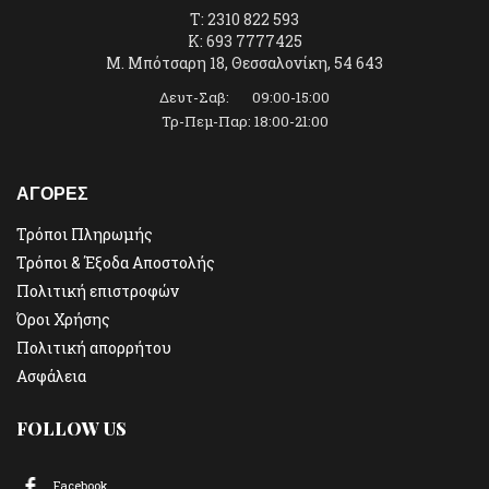
T: 2310 822 593
K: 693 7777425
Μ. Μπότσαρη 18, Θεσσαλονίκη, 54 643
Δευτ-Σαβ: 09:00-15:00
Τρ-Πεμ-Παρ: 18:00-21:00
ΑΓΟΡΕΣ
Τρόποι Πληρωμής
Τρόποι & Έξοδα Αποστολής
Πολιτική επιστροφών
Όροι Χρήσης
Πολιτική απορρήτου
Ασφάλεια
FOLLOW US
Facebook