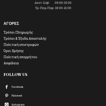
Δευτ-Σαβ: 09:00-15:00
Τρ-Πεμ-Παρ: 18:00-21:00
ΑΓΟΡΕΣ
Τρόποι Πληρωμής
Τρόποι & Έξοδα Αποστολής
Πολιτική επιστροφών
Όροι Χρήσης
Πολιτική απορρήτου
Ασφάλεια
FOLLOW US
Facebook
Pinterest
Instagram