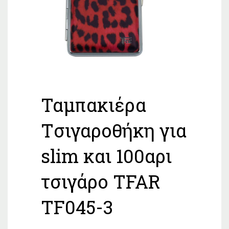
Ταμπακιέρα
Tσιγαροθήκη για
slim και 100αρι
τσιγάρο TFAR
TF045-3