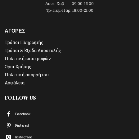
Δευτ-Σαβ: 09:00-15:00
Τρ-Πεμ-Παρ: 18:00-21:00
ΑΓΟΡΕΣ
Τρόποι Πληρωμής
Τρόποι & Έξοδα Αποστολής
Πολιτική επιστροφών
Όροι Χρήσης
Πολιτική απορρήτου
Ασφάλεια
FOLLOW US
Facebook
Pinterest
Instagram