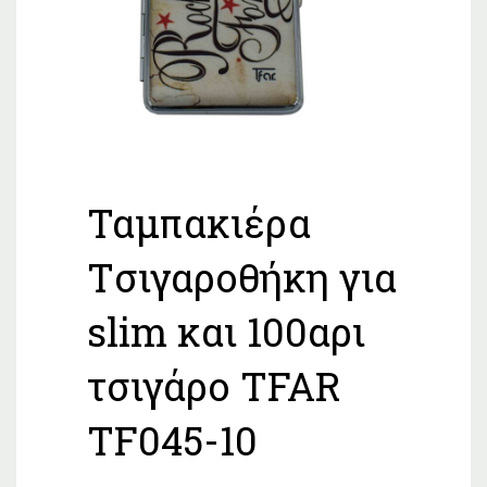
Ταμπακιέρα
Tσιγαροθήκη για
slim και 100αρι
τσιγάρο TFAR
TF045-10