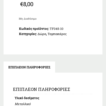
€
8,00
Μη Διαθέσιμο
Κωδικός προϊόντος:
TF045-10
Κατηγορίες:
Δώρα
,
Ταμπακιέρες
ΕΠΙΠΛΈΟΝ ΠΛΗΡΟΦΟΡΊΕΣ
ΕΠΙΠΛΈΟΝ ΠΛΗΡΟΦΟΡΊΕΣ
Υλικό δεσίματος
Μεταλλικό