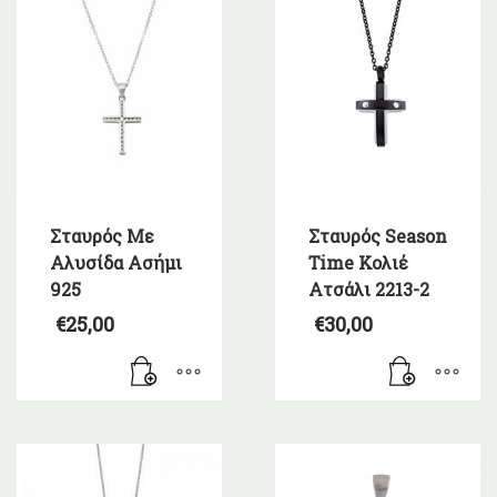
Σταυρός Με
Σταυρός Season
Αλυσίδα Ασήμι
Time Κολιέ
925
Ατσάλι 2213-2
€
25,00
€
30,00