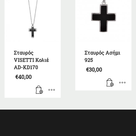
Σταυρός
Σταυρός Ασήμι
VISETTI Κολιέ
925
AD-KD170
€
30,00
€
40,00