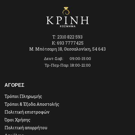
T: 2310 822 593
K: 693 7777425
Μ. Μπότσαρη 18, Θεσσαλονίκη, 54 643
Δευτ-Σαβ: 09:00-15:00
Τρ-Πεμ-Παρ: 18:00-21:00
ΑΓΟΡΕΣ
Τρόποι Πληρωμής
Τρόποι & Έξοδα Αποστολής
Πολιτική επιστροφών
Όροι Χρήσης
Πολιτική απορρήτου