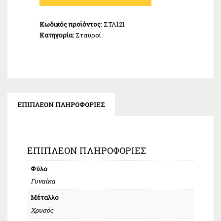
Κ14
ποσότητα
Κωδικός προϊόντος:
ΣΤΑ121
Κατηγορία:
Σταυροί
ΕΠΙΠΛΈΟΝ ΠΛΗΡΟΦΟΡΊΕΣ
ΕΠΙΠΛΈΟΝ ΠΛΗΡΟΦΟΡΊΕΣ
Φύλο
Γυναίκα
Μέταλλο
Χρυσός