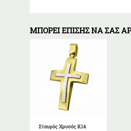
ΜΠΟΡΕΊ ΕΠΊΣΗΣ ΝΑ ΣΑΣ ΑΡ
Σταυρός Χρυσός Κ14