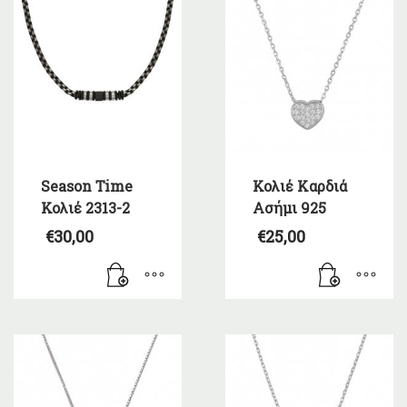
Season Time
Κολιέ Καρδιά
Κολιέ 2313-2
Ασήμι 925
€
30,00
€
25,00