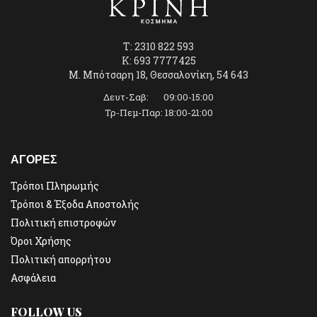
T: 2310 822 593
K: 693 7777425
Μ. Μπότσαρη 18, Θεσσαλονίκη, 54 643
Δευτ-Σαβ: 09:00-15:00
Τρ-Πεμ-Παρ: 18:00-21:00
ΑΓΟΡΕΣ
Τρόποι Πληρωμής
Τρόποι & Έξοδα Αποστολής
Πολιτική επιστροφών
Όροι Χρήσης
Πολιτική απορρήτου
Ασφάλεια
FOLLOW US