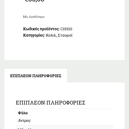
Μη Διαθέσιμο
Κωδικός προϊόντος:
CHS10
Κατηγορίες:
Κολιέ
,
Σταυροί
ΕΠΙΠΛΈΟΝ ΠΛΗΡΟΦΟΡΊΕΣ
ΕΠΙΠΛΈΟΝ ΠΛΗΡΟΦΟΡΊΕΣ
Φύλο
Άντρας