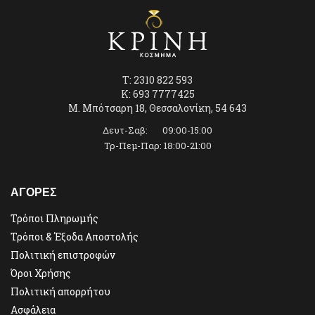
T: 2310 822 593
K: 693 7777425
Μ. Μπότσαρη 18, Θεσσαλονίκη, 54 643
Δευτ-Σαβ: 09:00-15:00
Τρ-Πεμ-Παρ: 18:00-21:00
ΑΓΟΡΕΣ
Τρόποι Πληρωμής
Τρόποι & Έξοδα Αποστολής
Πολιτική επιστροφών
Όροι Χρήσης
Πολιτική απορρήτου
Ασφάλεια