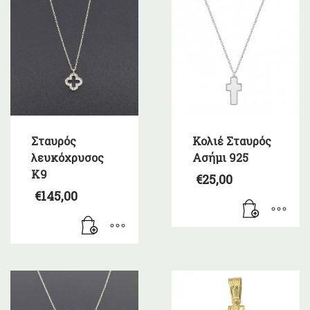
Σταυρός
Κολιέ Σταυρός
λευκόχρυσος
Ασήμι 925
Κ9
€
25,00
€
145,00