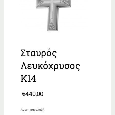
Σταυρός
Λευκόχρυσος
Κ14
€
440,00
Άμεση παραλαβή