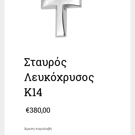
Σταυρός
Λευκόχρυσος
Κ14
€
380,00
Άμεση παραλαβή