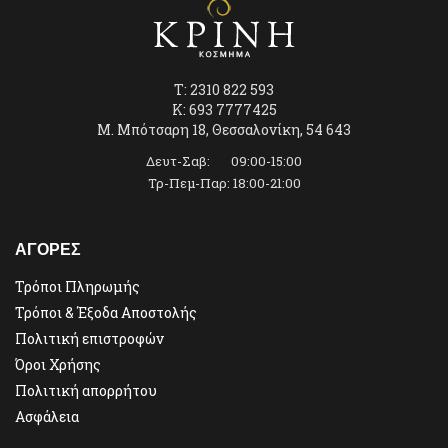
T: 2310 822 593
K: 693 7777425
Μ. Μπότσαρη 18, Θεσσαλονίκη, 54 643
Δευτ-Σαβ: 09:00-15:00
Τρ-Πεμ-Παρ: 18:00-21:00
ΑΓΟΡΕΣ
Τρόποι Πληρωμής
Τρόποι & Έξοδα Αποστολής
Πολιτική επιστροφών
Όροι Χρήσης
Πολιτική απορρήτου
Ασφάλεια