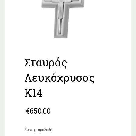
Σταυρός
Λευκόχρυσος
Κ14
€
650,00
Άμεση παραλαβή