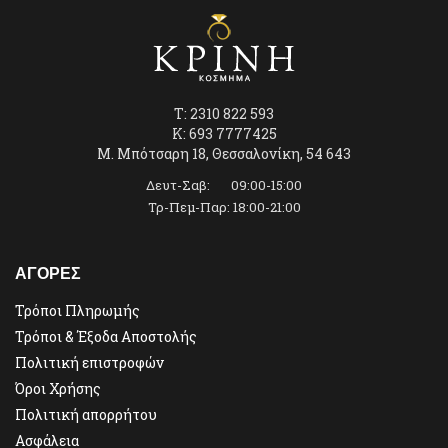
T: 2310 822 593
K: 693 7777425
Μ. Μπότσαρη 18, Θεσσαλονίκη, 54 643
Δευτ-Σαβ: 09:00-15:00
Τρ-Πεμ-Παρ: 18:00-21:00
ΑΓΟΡΕΣ
Τρόποι Πληρωμής
Τρόποι & Έξοδα Αποστολής
Πολιτική επιστροφών
Όροι Χρήσης
Πολιτική απορρήτου
Ασφάλεια