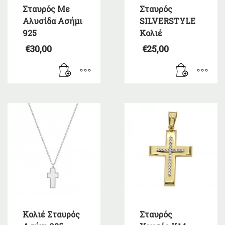
Σταυρός Με
Σταυρός
Αλυσίδα Ασήμι
SILVERSTYLE
925
Κολιέ
€
30,00
€
25,00
Κολιέ Σταυρός
Σταυρός