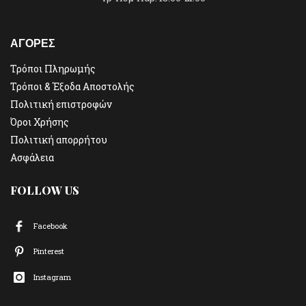
ΑΓΟΡΕΣ
Τρόποι Πληρωμής
Τρόποι & Έξοδα Αποστολής
Πολιτική επιστροφών
Όροι Χρήσης
Πολιτική απορρήτου
Ασφάλεια
FOLLOW US
Facebook
Pinterest
Instagram