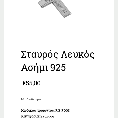
Σταυρός Λευκός
Ασήμι 925
€
55,00
Μη Διαθέσιμο
Κωδικός προϊόντος:
RG-P003
Κατηγορία:
Σταυροί