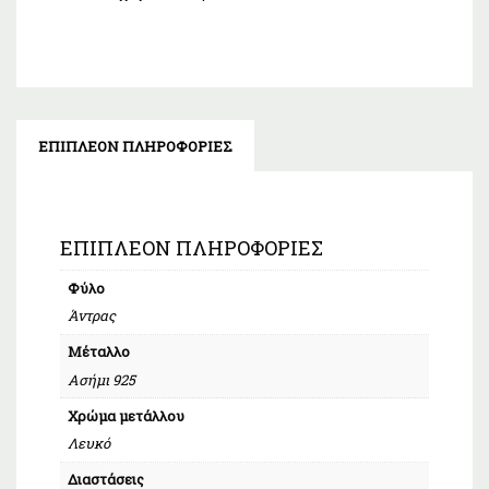
ΕΠΙΠΛΈΟΝ ΠΛΗΡΟΦΟΡΊΕΣ
ΕΠΙΠΛΈΟΝ ΠΛΗΡΟΦΟΡΊΕΣ
Φύλο
Άντρας
Μέταλλο
Ασήμι 925
Χρώμα μετάλλου
Λευκό
Διαστάσεις