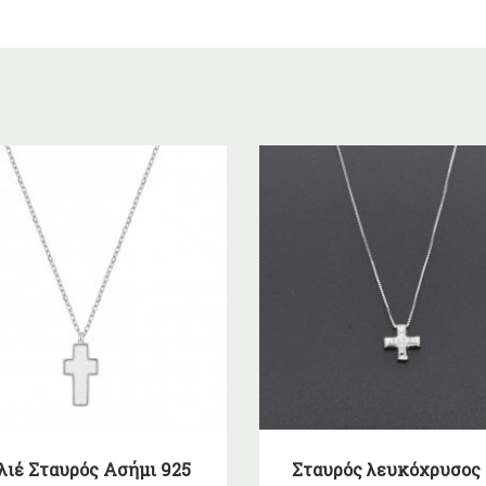
λιέ Σταυρός Ασήμι 925
Σταυρός λευκόχρυσος