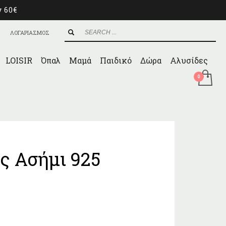
ν 60€
ΛΟΓΑΡΙΑΣΜΟΣ
LOISIR
Όπαλ
Μαμά
Παιδικό
Δώρα
Αλυσίδες
ς Ασήμι 925