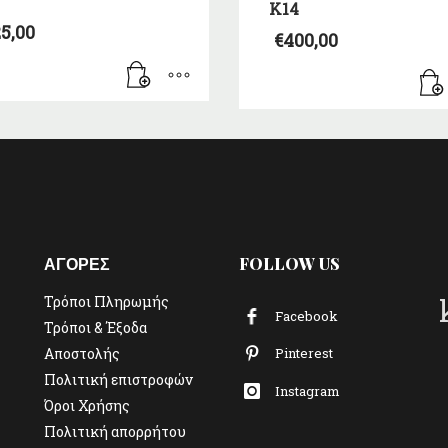
Κ14
5,00
€
400,00
ΑΓΟΡΕΣ
FOLLOW US
Τρόποι Πληρωμής
Facebook
Τρόποι & Έξοδα
Αποστολής
Pinterest
Πολιτική επιστροφών
Instagram
Όροι Χρήσης
Πολιτική απορρήτου