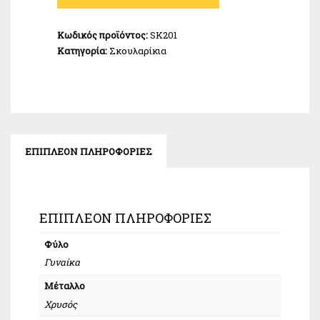
Κ14
ποσότητα
Κωδικός προϊόντος:
SK201
Κατηγορία:
Σκουλαρίκια
ΕΠΙΠΛΈΟΝ ΠΛΗΡΟΦΟΡΊΕΣ
ΕΠΙΠΛΈΟΝ ΠΛΗΡΟΦΟΡΊΕΣ
Φύλο
Γυναίκα
Μέταλλο
Χρυσός