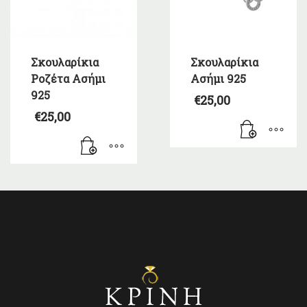
Σκουλαρίκια
Σκουλαρίκια
Ροζέτα Ασήμι
Ασήμι 925
925
€
25,00
€
25,00