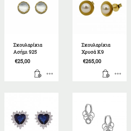
Σκουλαρίκια
Σκουλαρίκια
Ασήμι 925
Χρυσά Κ9
€
25,00
€
265,00