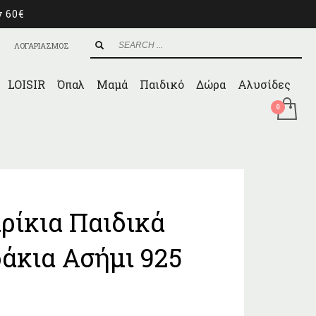
ν 60€
ΛΟΓΑΡΙΑΣΜΟΣ
LOISIR
Όπαλ
Μαμά
Παιδικό
Δώρα
Αλυσίδες
ρίκια Παιδικά
άκια Ασήμι 925