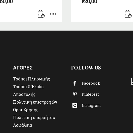
60,00
€
20,00
ΑΓΟΡΕΣ
FOLLOW US
Τρόποι Πληρωμής
Facebook
Τρόποι & Έξοδα
Αποστολής
Pinterest
Πολιτική επιστροφών
Instagram
Όροι Χρήσης
Πολιτική απορρήτου
Ασφάλεια