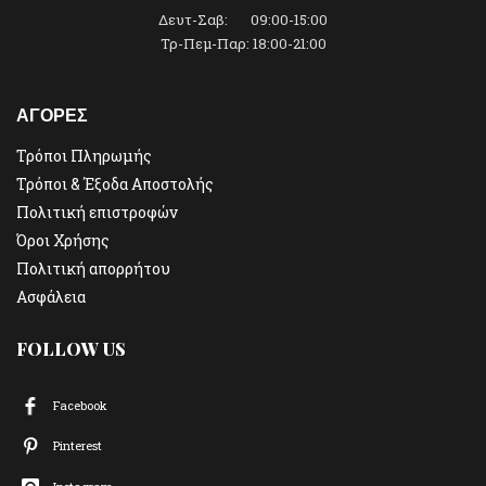
Δευτ-Σαβ: 09:00-15:00
Τρ-Πεμ-Παρ: 18:00-21:00
ΑΓΟΡΕΣ
Τρόποι Πληρωμής
Τρόποι & Έξοδα Αποστολής
Πολιτική επιστροφών
Όροι Χρήσης
Πολιτική απορρήτου
Ασφάλεια
FOLLOW US
Facebook
Pinterest