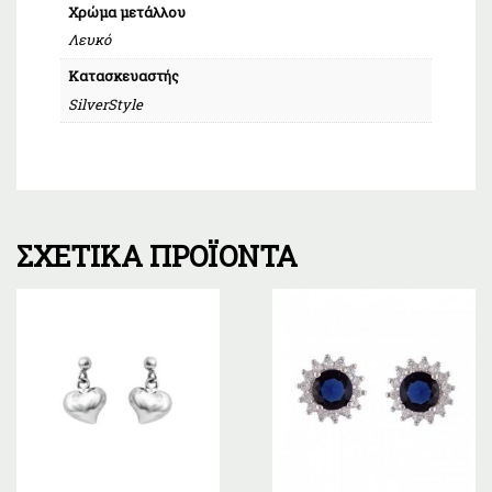
Χρώμα μετάλλου
Λευκό
Κατασκευαστής
SilverStyle
ΣΧΕΤΙΚΆ ΠΡΟΪΌΝΤΑ