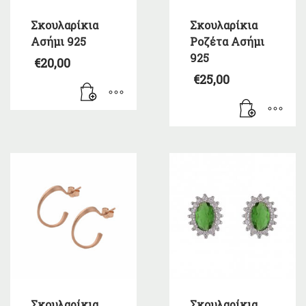
Σκουλαρίκια
Σκουλαρίκια
Ασήμι 925
Ροζέτα Ασήμι
925
€
20,00
€
25,00
Σκουλαρίκια
Σκουλαρίκια