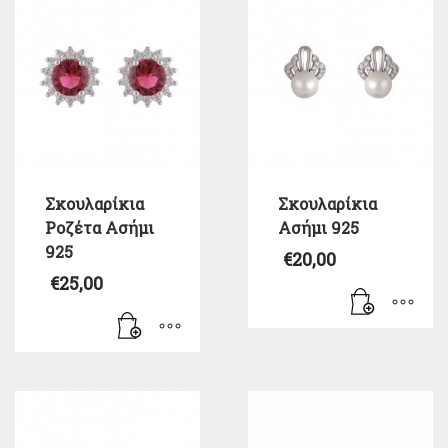
Σκουλαρίκια
Σκουλαρίκια
Ροζέτα Ασήμι
Ασήμι 925
925
€
20,00
€
25,00