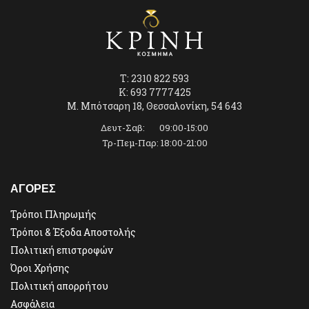
T: 2310 822 593
K: 693 7777425
Μ. Μπότσαρη 18, Θεσσαλονίκη, 54 643
Δευτ-Σαβ: 09:00-15:00
Τρ-Πεμ-Παρ: 18:00-21:00
ΑΓΟΡΕΣ
Τρόποι Πληρωμής
Τρόποι & Έξοδα Αποστολής
Πολιτική επιστροφών
Όροι Χρήσης
Πολιτική απορρήτου
Ασφάλεια