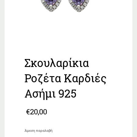
Σκουλαρίκια
Ροζέτα Καρδιές
Ασήμι 925
€
20,00
Άμεση παραλαβή