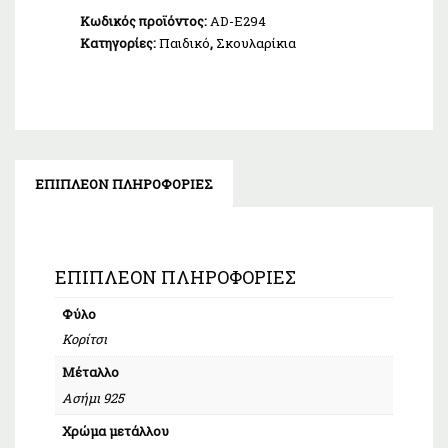
Κωδικός προϊόντος:
AD-E294
Κατηγορίες:
Παιδικό
,
Σκουλαρίκια
ΕΠΙΠΛΈΟΝ ΠΛΗΡΟΦΟΡΊΕΣ
ΕΠΙΠΛΈΟΝ ΠΛΗΡΟΦΟΡΊΕΣ
Φύλο
Κορίτσι
Μέταλλο
Ασήμι 925
Χρώμα μετάλλου