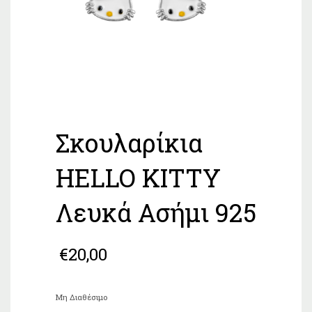
Σκουλαρίκια
HELLO KITTY
Λευκά Ασήμι 925
€
20,00
Μη Διαθέσιμο