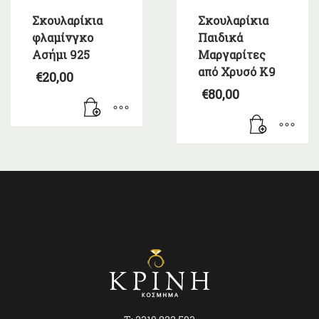
Σκουλαρίκια
Σκουλαρίκια
φλαμίνγκο
Παιδικά
Ασήμι 925
Μαργαρίτες
από Χρυσό Κ9
€
20,00
€
80,00