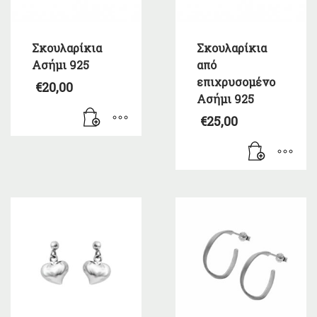
Σκουλαρίκια
Σκουλαρίκια
Ασήμι 925
από
επιχρυσομένο
€
20,00
Ασήμι 925
€
25,00