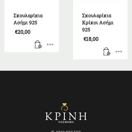
Σκουλαρίκια
Σκουλαρίκια
Ασήμι 925
Κρίκοι Ασήμι
925
€
20,00
€
18,00