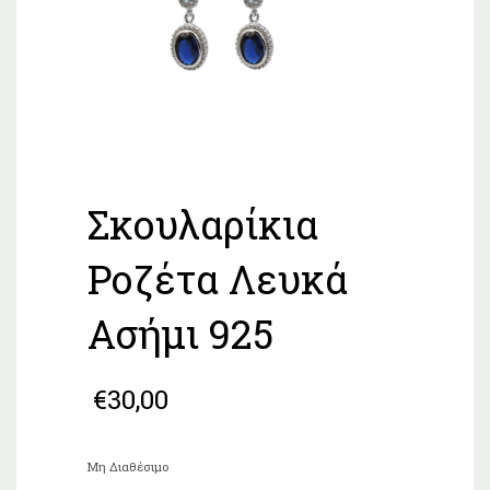
Σκουλαρίκια
Ροζέτα Λευκά
Ασήμι 925
€
30,00
Μη Διαθέσιμο